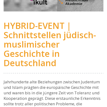
HYBRID-EVENT |
Schnittstellen jüdisch-
muslimischer
Geschichte in
Deutschland
Jahrhunderte alte Beziehungen zwischen Judentum
und Islam prägten die europäische Geschichte mit
und waren bis in die jüngere Zeit von Toleranz und
Kooperation geprägt. Diese erstaunliche Erkenntnis
sollte trotz aller politischen Probleme, die