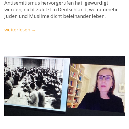
Antisemitismus hervorgerufen hat, gewürdigt
werden, nicht zuletzt in Deutschland, wo nunmehr
Juden und Muslime dicht beieinander leben.
weiterlesen
→