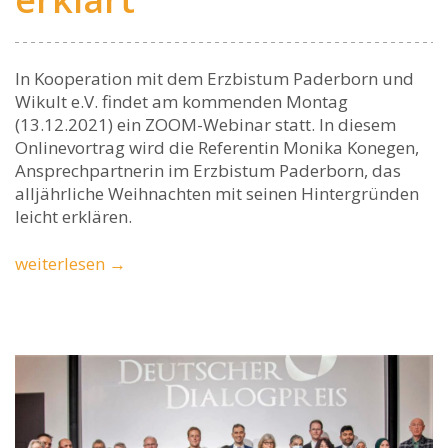
In Kooperation mit dem Erzbistum Paderborn und
Wikult e.V. findet am kommenden Montag
(13.12.2021) ein ZOOM-Webinar statt. In diesem
Onlinevortrag wird die Referentin Monika Konegen,
Ansprechpartnerin im Erzbistum Paderborn, das
alljährliche Weihnachten mit seinen Hintergründen
leicht erklären.
weiterlesen
→