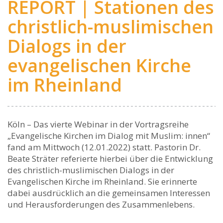
REPORT | Stationen des
christlich-muslimischen
Dialogs in der
evangelischen Kirche
im Rheinland
Köln – Das vierte Webinar in der Vortragsreihe
„Evangelische Kirchen im Dialog mit Muslim: innen“
fand am Mittwoch (12.01.2022) statt. Pastorin Dr.
Beate Sträter referierte hierbei über die Entwicklung
des christlich-muslimischen Dialogs in der
Evangelischen Kirche im Rheinland. Sie erinnerte
dabei ausdrücklich an die gemeinsamen Interessen
und Herausforderungen des Zusammenlebens.