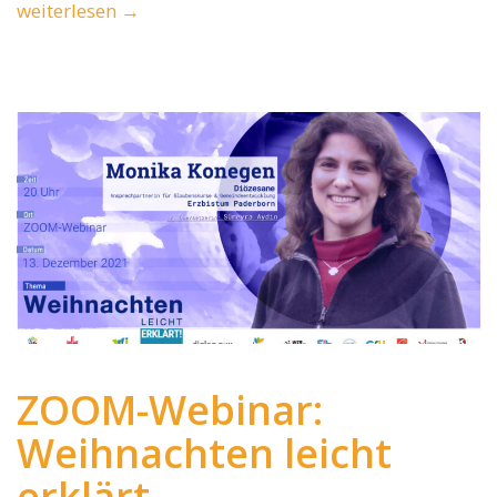
weiterlesen
→
ZOOM-Webinar:
Weihnachten leicht
erklärt