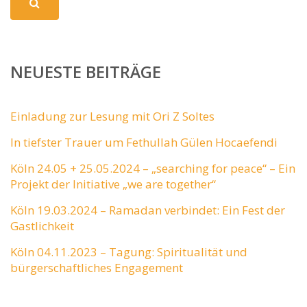
NEUESTE BEITRÄGE
Einladung zur Lesung mit Ori Z Soltes
In tiefster Trauer um Fethullah Gülen Hocaefendi
Köln 24.05 + 25.05.2024 – „searching for peace“ – Ein
Projekt der Initiative „we are together“
Köln 19.03.2024 – Ramadan verbindet: Ein Fest der
Gastlichkeit
Köln 04.11.2023 – Tagung: Spiritualität und
bürgerschaftliches Engagement