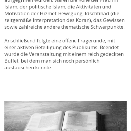
Islam, der politische Islam, die Aktivitäten und
Motivation der Hizmet-Bewegung, Idschtihad (die
zeitgemäße Interpretation des Koran), das Gewissen
sowie zahlreiche andere thematische Schwerpunkte.
Anschließend folgte eine offene Fragerunde, mit
einer aktiven Beteiligung des Publikums. Beendet
wurde die Veranstaltung mit einem reich gedeckten
Buffet, bei dem man sich noch persönlich
austauschen konnte.