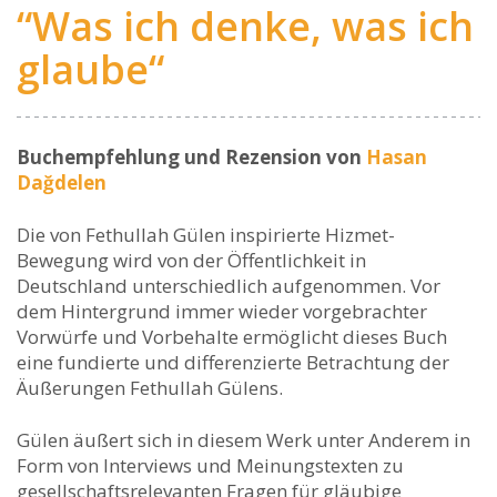
“Was ich denke, was ich
glaube“
Buchempfehlung und Rezension v
on
Hasan
Dağdelen
Die von Fethullah Gülen inspirierte Hizmet-
Bewegung wird von der Öffentlichkeit in
Deutschland unterschiedlich aufgenommen. Vor
dem Hintergrund immer wieder vorgebrachter
Vorwürfe und Vorbehalte ermöglicht dieses Buch
eine fundierte und differenzierte Betrachtung der
Äußerungen Fethullah Gülens.
Gülen äußert sich in diesem Werk unter Anderem in
Form von Interviews und Meinungstexten zu
gesellschaftsrelevanten Fragen für gläubige