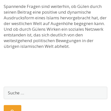
Spannende Fragen sind weiterhin, ob Gülen durch
seinen Beitrag eine positive und dynamische
Ausdrucksform eines Islams hervorgebracht hat, der
der westlichen Welt auf Augenhöhe begegnen kann.
Und ob durch Gülens Wirken ein soziales Netzwerk
entstanden ist, das sich deutlich von den
weitestgehend politischen Bewegungen in der
übrigen islamischen Welt abhebt.