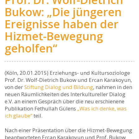
Bukow: „Die jüngeren
Ereignisse haben der
Hizmet-Bewegung
geholfen“
(Köln, 20.01.2015) Erziehungs- und Kultursoziologe
Prof. Dr. Wolf-Dietrich Bukow und Ercan Karakoyun,
von der
Stiftung Dialog und Bildung
, nahmen in den
neuen Räumlichkeiten des Interkultureller Dialog
e.V. an einem Gespräch über die neu erschienene
Publikation Fethullah Gülens
„Was ich denke, was
ich glaube“
teil.
Nach einer Präsentation über die Hizmet-Bewegung
beantworteten Ercan Karakoyun und Prof. Bukow