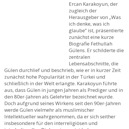
Ercan Karakoyun, der
zugleich der
Herausgeber von „Was
ich denke, was ich
glaube“ ist, präsentierte
zunächst eine kurze
Biografie Fethullah
Gülens. Er schilderte die
zentralen
Lebensabschnitte, die
Gülen durchlief und beschrieb, wie er in kurzer Zeit
zunächst hohe Popularität in der Türkei und
schließlich in der Welt erlangte. Karakoyun führte
aus, dass Gülen in jungen Jahren als Prediger und in
den 80er-Jahren als Gelehrter bezeichnet wurde.
Doch aufgrund seines Wirkens seit den 90er-Jahren
werde Gülen vielmehr als muslimischer
Intellektueller wahrgenommen, da er sich seither
insbesondere für den interreligiösen und