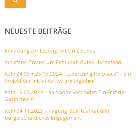
NEUESTE BEITRÄGE
Einladung zur Lesung mit Ori Z Soltes
In tiefster Trauer um Fethullah Gülen Hocaefendi
Köln 24.05 + 25.05.2024 – „searching for peace“ – Ein
Projekt der Initiative „we are together“
Köln 19.03.2024 – Ramadan verbindet: Ein Fest der
Gastlichkeit
Köln 04.11.2023 – Tagung: Spiritualität und
bürgerschaftliches Engagement