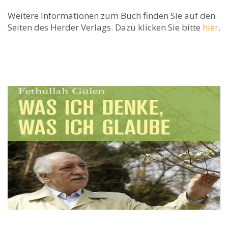
Weitere Informationen zum Buch finden Sie auf den
Seiten des Herder Verlags. Dazu klicken Sie bitte
hier
.