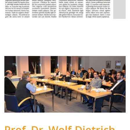
Prof. Dr. Wolf-Dietrich