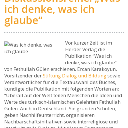
ich denke, was ich
glaube“
Vor kurzer Zeit ist im
Herder Verlag die
Publikation “Was ich
denke, was ich glaube“
von Fethullah Gülen erschienen. Ercan Karakoyun,
Vorsitzender der
Stiftung Dialog und Bildung
sowie
Verantwortlicher für die Textauswahl des Buches,
kündigte die Publikation mit folgenden Worten an:
“Überall auf der Welt teilen Menschen die Ideen und
Werte des türkisch-islamischen Gelehrten Fethullah
Gülen. Auch in Deutschland. Sie gründen Schulen,
geben Nachhilfeunterricht, organisieren
Nachbarschaftsinitiativen sowie interreligiöse und