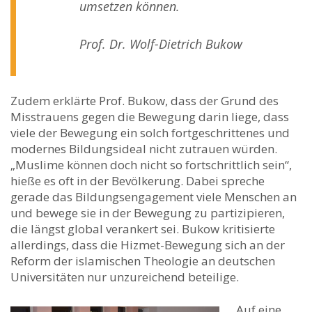
umsetzen können.
Prof. Dr. Wolf-Dietrich Bukow
Zudem erklärte Prof. Bukow, dass der Grund des
Misstrauens gegen die Bewegung darin liege, dass
viele der Bewegung ein solch fortgeschrittenes und
modernes Bildungsideal nicht zutrauen würden.
„Muslime können doch nicht so fortschrittlich sein“,
hieße es oft in der Bevölkerung. Dabei spreche
gerade das Bildungsengagement viele Menschen an
und bewege sie in der Bewegung zu partizipieren,
die längst global verankert sei. Bukow kritisierte
allerdings, dass die Hizmet-Bewegung sich an der
Reform der islamischen Theologie an deutschen
Universitäten nur unzureichend beteilige.
Auf eine