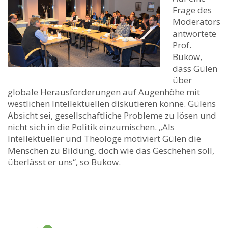
Frage des
Moderators
antwortete
Prof.
Bukow,
dass Gülen
über
globale Herausforderungen auf Augenhöhe mit
westlichen Intellektuellen diskutieren könne. Gülens
Absicht sei, gesellschaftliche Probleme zu lösen und
nicht sich in die Politik einzumischen. „Als
Intellektueller und Theologe motiviert Gülen die
Menschen zu Bildung, doch wie das Geschehen soll,
überlässt er uns“, so Bukow.