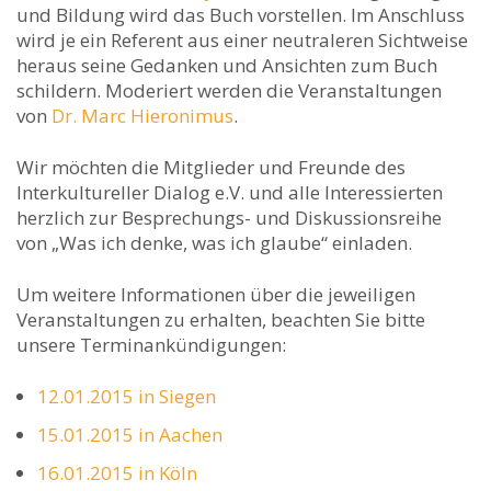
und Bildung wird das Buch vorstellen. Im Anschluss
wird je ein Referent aus einer neutraleren Sichtweise
heraus seine Gedanken und Ansichten zum Buch
schildern. Moderiert werden die Veranstaltungen
von
Dr. Marc Hieronimus
.
Wir möchten die Mitglieder und Freunde des
Interkultureller Dialog e.V. und alle Interessierten
herzlich zur Besprechungs- und Diskussionsreihe
von „Was ich denke, was ich glaube“ einladen.
Um weitere Informationen über die jeweiligen
Veranstaltungen zu erhalten, beachten Sie bitte
unsere Terminankündigungen:
12.01.2015 in Siegen
15.01.2015 in Aachen
16.01.2015 in Köln