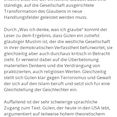
ständige, auf die Gesellschaft ausgerichtete
Transformation des Glaubens in neue
Handlungsfelder geleistet werden muss.
Durch „Was ich denke, was ich glaube“ kommt der
Leser zu dem Ergebnis, dass Gülen ein zutiefst
gläubiger Muslim ist, der die westliche Gesellschaft
in ihrer demokratischen Verfasstheit befürwortet, sie
gleichzeitig aber auch durchaus kritisch in Betracht
zieht. Er verweist dabei auf die Überbetonung
materiellen Denkens und die Verdrängung von
praktizierten, auch religiösen Werten. Gleichzeitig
stellt sich Gülen klar gegen Terrorismus und Gewalt
der sich auf den Islam beruft und setzt sich für eine
Gleichstellung der Geschlechter ein.
Auffallend ist der sehr schwierige sprachliche
Zugang zum Text. Gülen, der heute in den USA lebt,
argumentiert auf teilweise hohem theoretischem