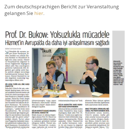
Zum deutschsprachigen Bericht zur Veranstaltung
gelangen Sie
hier
.