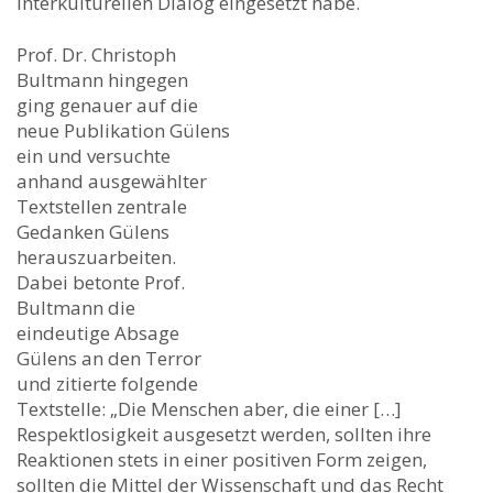
interkulturellen Dialog eingesetzt habe.
Prof. Dr. Christoph
Bultmann hingegen
ging genauer auf die
neue Publikation Gülens
ein und versuchte
anhand ausgewählter
Textstellen zentrale
Gedanken Gülens
herauszuarbeiten.
Dabei betonte Prof.
Bultmann die
eindeutige Absage
Gülens an den Terror
und zitierte folgende
Textstelle: „Die Menschen aber, die einer […]
Respektlosigkeit ausgesetzt werden, sollten ihre
Reaktionen stets in einer positiven Form zeigen,
sollten die Mittel der Wissenschaft und das Recht