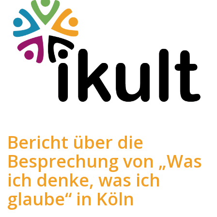
Bericht über die
Besprechung von „Was
ich denke, was ich
glaube“ in Köln