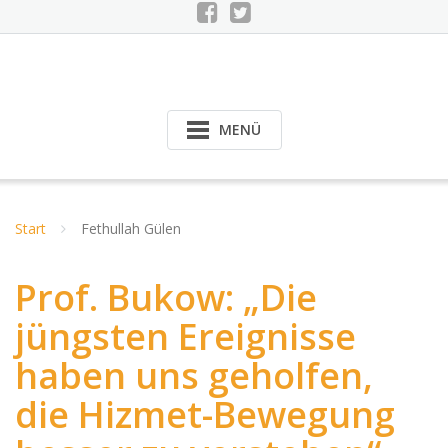
MENÜ
Start
Fethullah Gülen
Prof. Bukow: „Die
jüngsten Ereignisse
haben uns geholfen,
die Hizmet-Bewegung