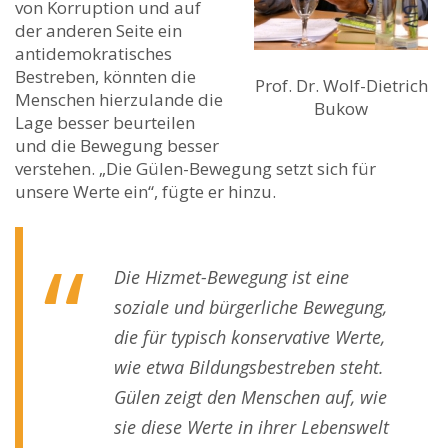
von Korruption und auf
der anderen Seite ein
antidemokratisches
Bestreben, könnten die
Prof. Dr. Wolf-Dietrich
Menschen hierzulande die
Bukow
Lage besser beurteilen
und die Bewegung besser
verstehen. „Die Gülen-Bewegung setzt sich für
unsere Werte ein“, fügte er hinzu.
Die Hizmet-Bewegung ist eine
soziale und bürgerliche Bewegung,
die für typisch konservative Werte,
wie etwa Bildungsbestreben steht.
Gülen zeigt den Menschen auf, wie
sie diese Werte in ihrer Lebenswelt