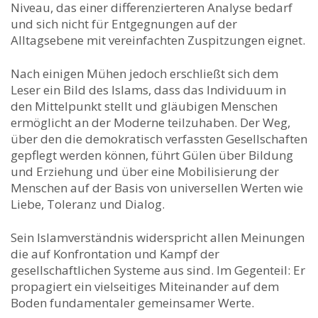
Niveau, das einer differenzierteren Analyse bedarf
und sich nicht für Entgegnungen auf der
Alltagsebene mit vereinfachten Zuspitzungen eignet.
Nach einigen Mühen jedoch erschließt sich dem
Leser ein Bild des Islams, dass das Individuum in
den Mittelpunkt stellt und gläubigen Menschen
ermöglicht an der Moderne teilzuhaben. Der Weg,
über den die demokratisch verfassten Gesellschaften
gepflegt werden können, führt Gülen über Bildung
und Erziehung und über eine Mobilisierung der
Menschen auf der Basis von universellen Werten wie
Liebe, Toleranz und Dialog.
Sein Islamverständnis widerspricht allen Meinungen
die auf Konfrontation und Kampf der
gesellschaftlichen Systeme aus sind. Im Gegenteil: Er
propagiert ein vielseitiges Miteinander auf dem
Boden fundamentaler gemeinsamer Werte.