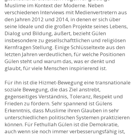
Muslime im Kontext der Moderne. Neben
verschiedenen Interviews mit Medienvertretern aus
den Jahren 2012 und 2014, in denen er sich über
seine Ideale und die großen Projekte seines Lebens,
Dialog und Bildung, äußert, bezieht Gülen
insbesondere zu gesellschafttlichen und religiösen
Kernfragen Stellung. Einige Schlüsseltexte aus den
letzten Jahren verdeutlichen, für welche Positionen
Gülen steht und warum das, was er denkt und
glaubt, für viele Menschen inspirierend ist.
Für ihn ist die Hizmet-Bewegung eine transnationale
soziale Bewegung, die das Ziel anstrebt,
gegenseitiges Verständnis, Toleranz, Respekt und
Frieden zu fördern. Sehr spannend ist Gülens
Erkenntnis, dass Muslime ihren Glauben in sehr
unterschiedlichen politischen Systemen praktizieren
können. Für Fethullah Gülen ist die Demokratie,
auch wenn sie noch immer verbesserungsfähig ist,