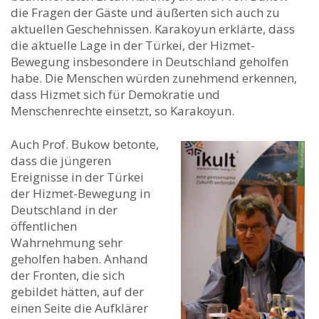
die Fragen der Gäste und äußerten sich auch zu
aktuellen Geschehnissen. Karakoyun erklärte, dass
die aktuelle Lage in der Türkei, der Hizmet-
Bewegung insbesondere in Deutschland geholfen
habe. Die Menschen würden zunehmend erkennen,
dass Hizmet sich für Demokratie und
Menschenrechte einsetzt, so Karakoyun.
Auch Prof. Bukow betonte,
dass die jüngeren
Ereignisse in der Türkei
der Hizmet-Bewegung in
Deutschland in der
öffentlichen
Wahrnehmung sehr
geholfen haben. Anhand
der Fronten, die sich
gebildet hätten, auf der
einen Seite die Aufklärer