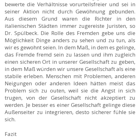
bewerte die Verhältnisse vorurteilsfreier und sei in
seiner Aktion nicht durch Gewöhnung gebunden.
Aus diesem Grund waren die Richter in den
italienischen Städten immer zugereiste Juristen, so
Dr. Spülbeck. Die Rolle des Fremden gebe uns die
Möglichkeit Dinge anders zu sehen und zu tun, als
wir es gewohnt seien. In dem Maß, in dem es gelinge,
das Fremde fremd sein zu lassen und ihm zugleich
einen sicheren Ort in unserer Gesellschaft zu geben,
in dem Maß würden wir unsere Gesellschaft als eine
stabile erleben. Menschen mit Problemen, anderen
Neigungen oder anderen Ideen hätten meist das
Problem sich zu outen, weil sie die Angst in sich
trugen, von der Gesellschaft nicht akzeptiert zu
werden. Je besser es einer Gesellschaft gelinge diese
Außenseiter zu integrieren, desto sicherer fühle sie
sich.
Fazit