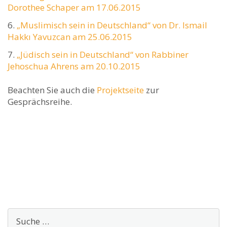
Dorothee Schaper am 17.06.2015
„Muslimisch sein in Deutschland“ von Dr. Ismail
Hakkı Yavuzcan am 25.06.2015
„Jüdisch sein in Deutschland“ von Rabbiner
Jehoschua Ahrens am 20.10.2015
Beachten Sie auch die
Projektseite
zur
Gesprächsreihe.