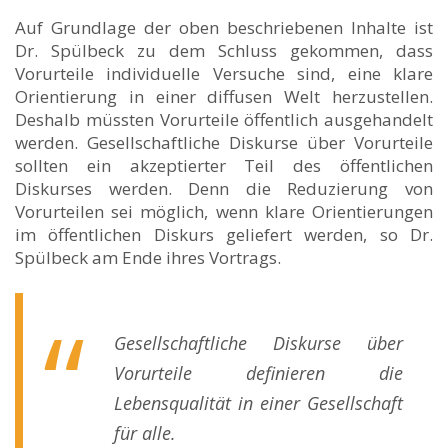
Auf Grundlage der oben beschriebenen Inhalte ist
Dr. Spülbeck zu dem Schluss gekommen, dass
Vorurteile individuelle Versuche sind, eine klare
Orientierung in einer diffusen Welt herzustellen.
Deshalb müssten Vorurteile öffentlich ausgehandelt
werden. Gesellschaftliche Diskurse über Vorurteile
sollten ein akzeptierter Teil des öffentlichen
Diskurses werden. Denn die Reduzierung von
Vorurteilen sei möglich, wenn klare Orientierungen
im öffentlichen Diskurs geliefert werden, so Dr.
Spülbeck am Ende ihres Vortrags.
Gesellschaftliche Diskurse über
Vorurteile definieren die
Lebensqualität in einer Gesellschaft
für alle.