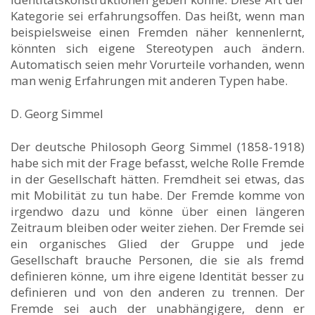
Kategorie sei erfahrungsoffen. Das heißt, wenn man
beispielsweise einen Fremden näher kennenlernt,
könnten sich eigene Stereotypen auch ändern.
Automatisch seien mehr Vorurteile vorhanden, wenn
man wenig Erfahrungen mit anderen Typen habe.
D. Georg Simmel
Der deutsche Philosoph Georg Simmel (1858-1918)
habe sich mit der Frage befasst, welche Rolle Fremde
in der Gesellschaft hätten. Fremdheit sei etwas, das
mit Mobilität zu tun habe. Der Fremde komme von
irgendwo dazu und könne über einen längeren
Zeitraum bleiben oder weiter ziehen. Der Fremde sei
ein organisches Glied der Gruppe und jede
Gesellschaft brauche Personen, die sie als fremd
definieren könne, um ihre eigene Identität besser zu
definieren und von den anderen zu trennen. Der
Fremde sei auch der unabhängigere, denn er