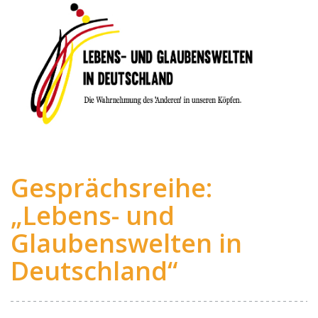
Gesprächsreihe:
„Lebens- und
Glaubenswelten in
Deutschland“