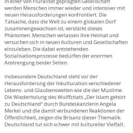
In einer von Pluralität geprägten Gesellschaft
werden Menschen immer wieder und intensiver mit
neuen Herausforderungen konfrontiert. Die
Tatsache, dass die Welt zu einem globalen Dorf
zusammengewachsen ist, verstärkt dieses
Phänomen. Menschen verlassen ihre Heimat und
versuchen sich in neuen Kulturen und Gesellschaften
einzuleben. Die dabei entstehenden
Sozialisationsprozesse bedürfen der enormen
Anstrengung beider Seiten.
Insbesondere Deutschland steht vor der
Herausforderung der Inkulturation verschiedener
Lebens- und Glaubenswelten wie die der Muslime.
Die Wiederholung des Wulffzitats „Der Islam gehört
zu Deutschland“ durch Bundeskanzlerin Angela
Merkel und die damit verbundenen Reaktionen der
Öffentlichkeit, zeigen die Brisanz dieser Thematik.
Deutschland tut sich schwer mit kultureller Vielfalt.