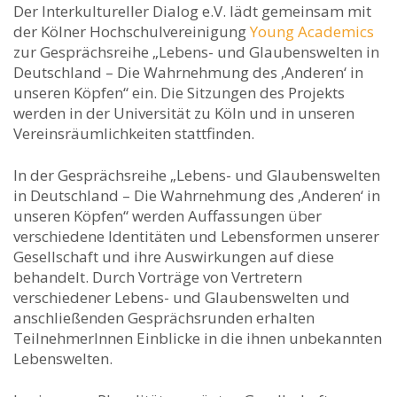
Der Interkultureller Dialog e.V. lädt gemeinsam mit
der Kölner Hochschulvereinigung
Young Academics
zur Gesprächsreihe „Lebens- und Glaubenswelten in
Deutschland – Die Wahrnehmung des ‚Anderen‘ in
unseren Köpfen“ ein. Die Sitzungen des Projekts
werden in der Universität zu Köln und in unseren
Vereinsräumlichkeiten stattfinden.
In der Gesprächsreihe „Lebens- und Glaubenswelten
in Deutschland – Die Wahrnehmung des ‚Anderen‘ in
unseren Köpfen“ werden Auffassungen über
verschiedene Identitäten und Lebensformen unserer
Gesellschaft und ihre Auswirkungen auf diese
behandelt. Durch Vorträge von Vertretern
verschiedener Lebens- und Glaubenswelten und
anschließenden Gesprächsrunden erhalten
TeilnehmerInnen Einblicke in die ihnen unbekannten
Lebenswelten.