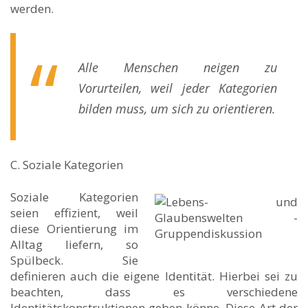
werden.
Alle Menschen neigen zu
Vorurteilen, weil jeder Kategorien
bilden muss, um sich zu orientieren.
C. Soziale Kategorien
Soziale Kategorien
seien effizient, weil
diese Orientierung im
Alltag liefern, so
Spülbeck. Sie
definieren auch die eigene Identität. Hierbei sei zu
beachten, dass es verschiedene
Identitätskonstruktionen geben könne. Diese Art der