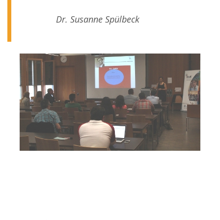
Dr. Susanne Spülbeck