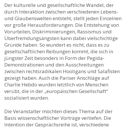
Der kulturelle und gesellschaftliche Wandel, der
durch Interaktion zwischen verschiedenen Lebens-
und Glaubenswelten entsteht, stellt jeden Einzelnen
vor große Herausforderungen. Die Entstehung von
Vorurteilen, Diskriminierungen, Rassismus und
Überfremdungsängsten kann dabei vielschichtige
Gründe haben. So wundert es nicht, dass es zu
gesellschaftlichen Reibungen kommt, die sich in
jüngster Zeit besonders in Form der Pegida-
Demonstrationen und den Ausschreitungen
zwischen rechtsradikalen Hooligans und Salafisten
gezeigt haben. Auch die Pariser Anschläge auf
Charlie Hebdo wurden letztlich von Menschen
verübt, die in der „europäischen Gesellschaft“
sozialisiert wurden.
Die Veranstalter möchten dieses Thema auf der
Basis wissenschaftlicher Vorträge vertiefen. Die
Intention der Gesprächsreihe ist, verschiedene