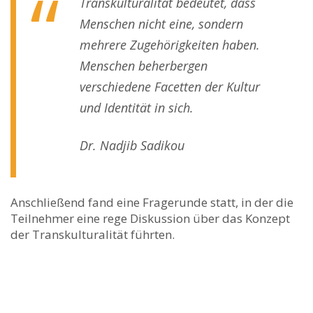
Transkulturalität bedeutet, dass
Menschen nicht eine, sondern
mehrere Zugehörigkeiten haben.
Menschen beherbergen
verschiedene Facetten der Kultur
und Identität in sich.
Dr. Nadjib Sadikou
Anschließend fand eine Fragerunde statt, in der die
Teilnehmer eine rege Diskussion über das Konzept
der Transkulturalität führten.