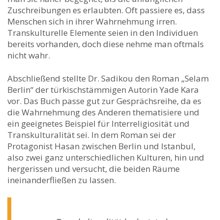
Zuschreibungen es erlaubten. Oft passiere es, dass
Menschen sich in ihrer Wahrnehmung irren.
Transkulturelle Elemente seien in den Individuen
bereits vorhanden, doch diese nehme man oftmals
nicht wahr.
Abschließend stellte Dr. Sadikou den Roman „Selam
Berlin“ der türkischstämmigen Autorin Yade Kara
vor. Das Buch passe gut zur Gesprächsreihe, da es
die Wahrnehmung des Anderen thematisiere und
ein geeignetes Beispiel für Interreligiosität und
Transkulturalität sei. In dem Roman sei der
Protagonist Hasan zwischen Berlin und Istanbul,
also zwei ganz unterschiedlichen Kulturen, hin und
hergerissen und versucht, die beiden Räume
ineinanderfließen zu lassen.