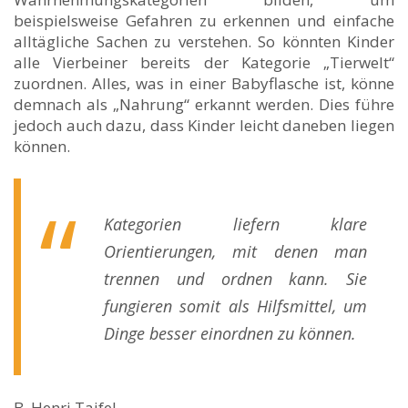
beispielsweise Gefahren zu erkennen und einfache
alltägliche Sachen zu verstehen. So könnten Kinder
alle Vierbeiner bereits der Kategorie „Tierwelt“
zuordnen. Alles, was in einer Babyflasche ist, könne
demnach als „Nahrung“ erkannt werden. Dies führe
jedoch auch dazu, dass Kinder leicht daneben liegen
können.
Kategorien liefern klare
Orientierungen, mit denen man
trennen und ordnen kann. Sie
fungieren somit als Hilfsmittel, um
Dinge besser einordnen zu können.
B. Henri Tajfel