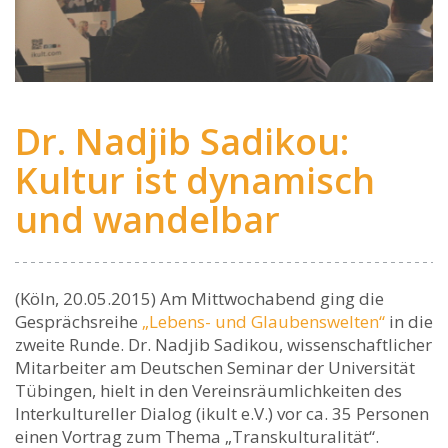
Dr. Nadjib Sadikou:
Kultur ist dynamisch
und wandelbar
(Köln, 20.05.2015) Am Mittwochabend ging die
Gesprächsreihe
„Lebens- und Glaubenswelten“
in die
zweite Runde. Dr. Nadjib Sadikou, wissenschaftlicher
Mitarbeiter am Deutschen Seminar der Universität
Tübingen, hielt in den Vereinsräumlichkeiten des
Interkultureller Dialog (ikult e.V.) vor ca. 35 Personen
einen Vortrag zum Thema „Transkulturalität“.