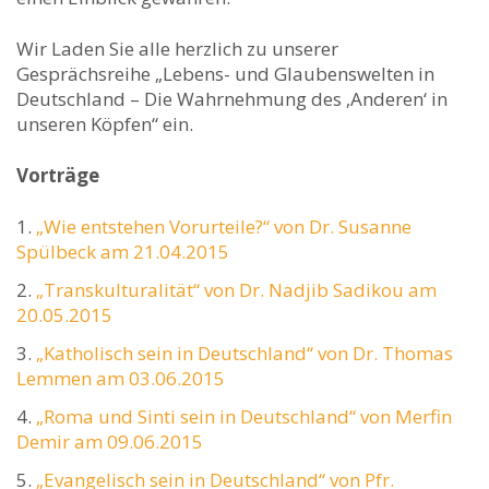
Wir Laden Sie alle herzlich zu unserer
Gesprächsreihe „Lebens- und Glaubenswelten in
Deutschland – Die Wahrnehmung des ‚Anderen‘ in
unseren Köpfen“ ein.
Vorträge
„Wie entstehen Vorurteile?“ von Dr. Susanne
Spülbeck am 21.04.2015
„Transkulturalität“ von Dr. Nadjib Sadikou am
20.05.2015
„Katholisch sein in Deutschland“ von Dr. Thomas
Lemmen am 03.06.2015
„Roma und Sinti sein in Deutschland“ von Merfin
Demir am 09.06.2015
„Evangelisch sein in Deutschland“ von Pfr.