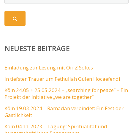
NEUESTE BEITRÄGE
Einladung zur Lesung mit Ori Z Soltes
In tiefster Trauer um Fethullah Gülen Hocaefendi
Köln 24.05 + 25.05.2024 – „searching for peace“ – Ein
Projekt der Initiative „we are together“
Köln 19.03.2024 – Ramadan verbindet: Ein Fest der
Gastlichkeit
Köln 04.11.2023 – Tagung: Spiritualität und