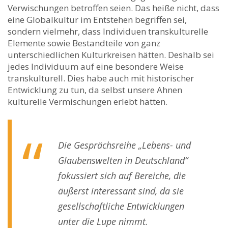
Verwischungen betroffen seien. Das heiße nicht, dass
eine Globalkultur im Entstehen begriffen sei,
sondern vielmehr, dass Individuen transkulturelle
Elemente sowie Bestandteile von ganz
unterschiedlichen Kulturkreisen hätten. Deshalb sei
jedes Individuum auf eine besondere Weise
transkulturell. Dies habe auch mit historischer
Entwicklung zu tun, da selbst unsere Ahnen
kulturelle Vermischungen erlebt hätten.
Die Gesprächsreihe „Lebens- und
Glaubenswelten in Deutschland“
fokussiert sich auf Bereiche, die
äußerst interessant sind, da sie
gesellschaftliche Entwicklungen
unter die Lupe nimmt.