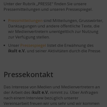
Unter der Rubrik „PRESSE“ finden Sie unsere
Pressemitteilungen und unseren Pressespiegel.
Pressmitteilungen
sind Mitteilungen, Grusswörter,
Danksagungen und andere öffentliche Texte, die
wir Medienvertretern unentgeltlich zur Nutzung
zur Verfügung stellen.
Unser
Pressespiegel
listet die Erwähnung des
ikult e.V.
und seiner Aktivitäten durch die Presse.
Pressekontakt
Das Interesse von Medien und Medienvertretern an
der Arbeit des i
kult e.V.
nimmt zu. Über Anfragen
nach einem Interview bezüglich unserer
Vereinsarbeit freuen wir uns sehr und wir kommen