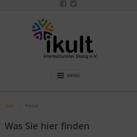
MENÜ
Start
Presse
Was Sie hier finden