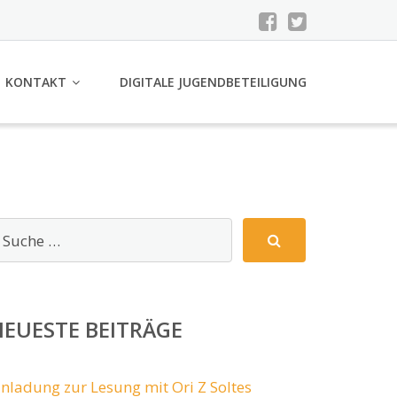
KONTAKT
DIGITALE JUGENDBETEILIGUNG
EUESTE BEITRÄGE
inladung zur Lesung mit Ori Z Soltes