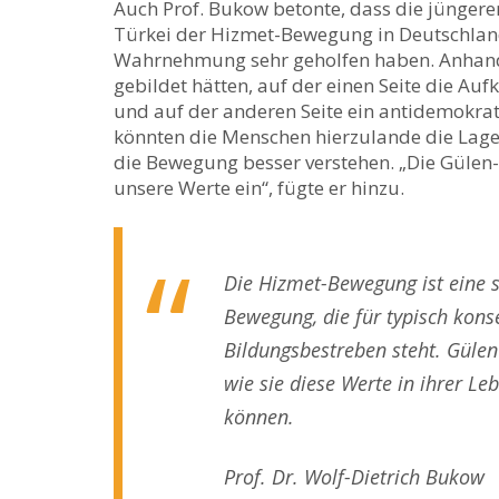
Auch Prof. Bukow betonte, dass die jüngeren
Türkei der Hizmet-Bewegung in Deutschland
Wahrnehmung sehr geholfen haben. Anhand 
gebildet hätten, auf der einen Seite die Auf
und auf der anderen Seite ein antidemokrat
könnten die Menschen hierzulande die Lage
die Bewegung besser verstehen. „Die Gülen-
unsere Werte ein“, fügte er hinzu.
Die Hizmet-Bewegung ist eine s
Bewegung, die für typisch kons
Bildungsbestreben steht. Gülen
wie sie diese Werte in ihrer L
können.
Prof. Dr. Wolf-Dietrich Bukow