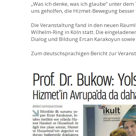
„Was ich denke, was ich glaube“ unter dem T
uns geholfen, die Hizmet-Bewegung besser 
Die Veranstaltung fand in den neuen Räumlic
Wilhelm-Ring in Köln statt. Die eingeladene
Dialog und Bildung Ercan Karakoyun sowie P
Zum deutschsprachigen Bericht zur Veranst