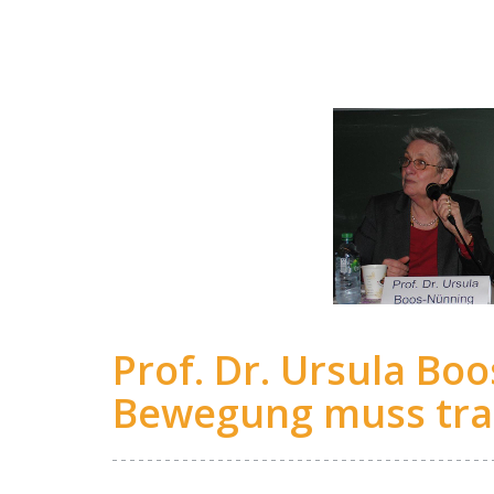
Prof. Dr. Ursula Bo
Bewegung muss tra