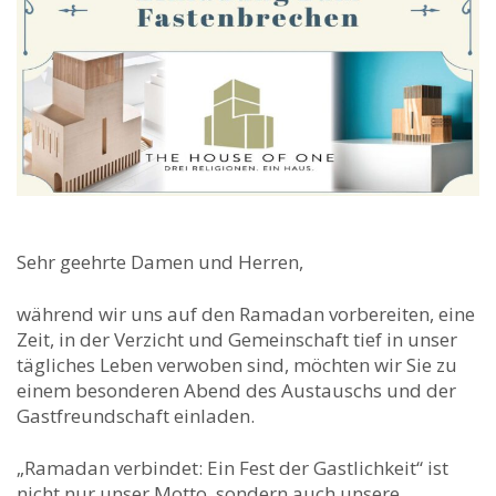
Sehr geehrte Damen und Herren,
während wir uns auf den Ramadan vorbereiten, eine
Zeit, in der Verzicht und Gemeinschaft tief in unser
tägliches Leben verwoben sind, möchten wir Sie zu
einem besonderen Abend des Austauschs und der
Gastfreundschaft einladen.
„Ramadan verbindet: Ein Fest der Gastlichkeit“ ist
nicht nur unser Motto, sondern auch unsere