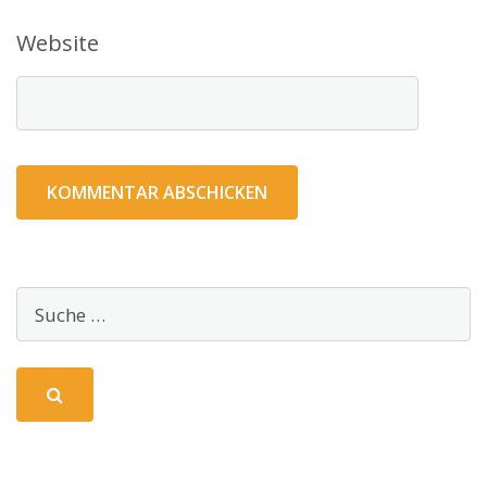
Website