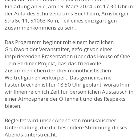
Einladung an Sie, am 19. März 2024 um 17:30 Uhr in
der Aula des Schulzentrums Buchheim, Arnsberger
Straße 11, 51063 Köln, Teil eines einzigartigen
Zusammenkommens zu sein.
Das Programm beginnt mit einem herzlichen
Grußwort der Veranstalter, gefolgt von einer
inspirierenden Präsentation über das House of One
– ein Berliner Projekt, das das friedvolle
Zusammenleben der drei monotheistischen
Weltreligionen verkörpert. Das gemeinsame
Fastenbrechen ist für 18:50 Uhr geplant, woraufhin
wir Ihnen reichlich Zeit für persönlichen Austausch in
einer Atmosphäre der Offenheit und des Respekts
bieten.
Begleitet wird unser Abend von musikalischer
Untermalung, die die besondere Stimmung dieses
Abends unterstreicht.