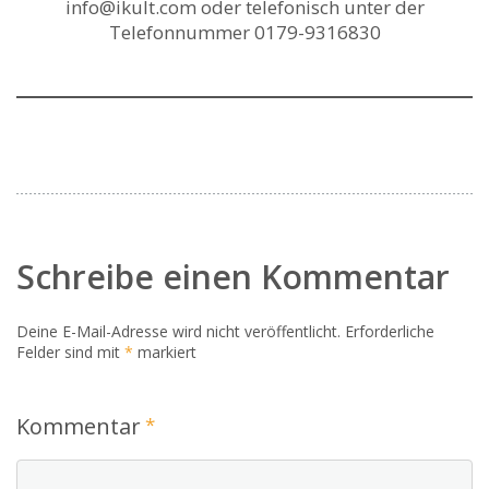
info@ikult.com oder telefonisch unter der
Telefonnummer 0179-9316830
Schreibe einen Kommentar
Deine E-Mail-Adresse wird nicht veröffentlicht.
Erforderliche
Felder sind mit
*
markiert
Kommentar
*