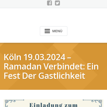
MENÜ
Köln 19.03.2024 –
Ramadan Verbindet: Ein
Fest Der Gastlichkeit