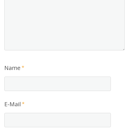
Name
*
E-Mail
*