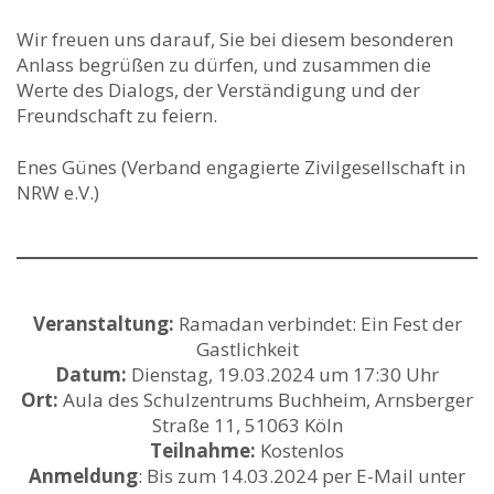
Wir freuen uns darauf, Sie bei diesem besonderen
Anlass begrüßen zu dürfen, und zusammen die
Werte des Dialogs, der Verständigung und der
Freundschaft zu feiern.
Enes Günes (Verband engagierte Zivilgesellschaft in
NRW e.V.)
Veranstaltung:
Ramadan verbindet: Ein Fest der
Gastlichkeit
Datum:
Dienstag, 19.03.2024 um 17:30 Uhr
Ort:
Aula des Schulzentrums Buchheim, Arnsberger
Straße 11, 51063 Köln
Teilnahme:
Kostenlos
Anmeldung
: Bis zum 14.03.2024 per E-Mail unter