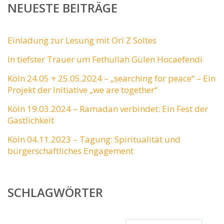
NEUESTE BEITRÄGE
Einladung zur Lesung mit Ori Z Soltes
In tiefster Trauer um Fethullah Gülen Hocaefendi
Köln 24.05 + 25.05.2024 – „searching for peace“ – Ein
Projekt der Initiative „we are together“
Köln 19.03.2024 – Ramadan verbindet: Ein Fest der
Gastlichkeit
Köln 04.11.2023 – Tagung: Spiritualität und
bürgerschaftliches Engagement
SCHLAGWÖRTER