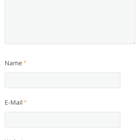
Name
*
E-Mail
*