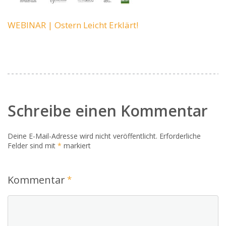
WEBINAR | Ostern Leicht Erklärt!
Schreibe einen Kommentar
Deine E-Mail-Adresse wird nicht veröffentlicht.
Erforderliche
Felder sind mit
*
markiert
Kommentar
*