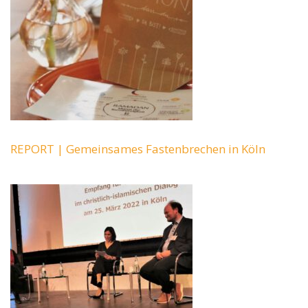
REPORT | Gemeinsames Fastenbrechen in Köln