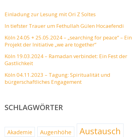
Einladung zur Lesung mit Ori Z Soltes
In tiefster Trauer um Fethullah Gülen Hocaefendi
Köln 24.05 + 25.05.2024 – „searching for peace“ – Ein
Projekt der Initiative „we are together“
Köln 19.03.2024 – Ramadan verbindet: Ein Fest der
Gastlichkeit
Köln 04.11.2023 – Tagung: Spiritualität und
bürgerschaftliches Engagement
SCHLAGWÖRTER
Austausch
Augenhöhe
Akademie