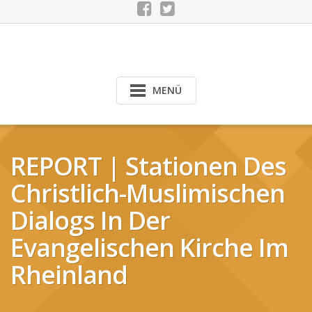
MENÜ
REPORT | Stationen Des
Christlich-Muslimischen
Dialogs In Der
Evangelischen Kirche Im
Rheinland