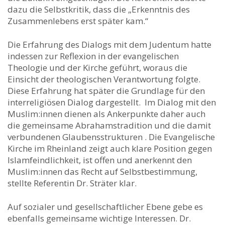
dazu die Selbstkritik, dass die „Erkenntnis des
Zusammenlebens erst später kam.“
Die Erfahrung des Dialogs mit dem Judentum hatte
indessen zur Reflexion in der evangelischen
Theologie und der Kirche geführt, woraus die
Einsicht der theologischen Verantwortung folgte.
Diese Erfahrung hat später die Grundlage für den
interreligiösen Dialog dargestellt. Im Dialog mit den
Muslim:innen dienen als Ankerpunkte daher auch
die gemeinsame Abrahamstradition und die damit
verbundenen Glaubensstrukturen . Die Evangelische
Kirche im Rheinland zeigt auch klare Position gegen
Islamfeindlichkeit, ist offen und anerkennt den
Muslim:innen das Recht auf Selbstbestimmung,
stellte Referentin Dr. Sträter klar.
Auf sozialer und gesellschaftlicher Ebene gebe es
ebenfalls gemeinsame wichtige Interessen. Dr.