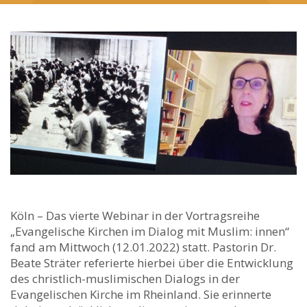
Köln – Das vierte Webinar in der Vortragsreihe
„Evangelische Kirchen im Dialog mit Muslim: innen“
fand am Mittwoch (12.01.2022) statt. Pastorin Dr.
Beate Sträter referierte hierbei über die Entwicklung
des christlich-muslimischen Dialogs in der
Evangelischen Kirche im Rheinland. Sie erinnerte