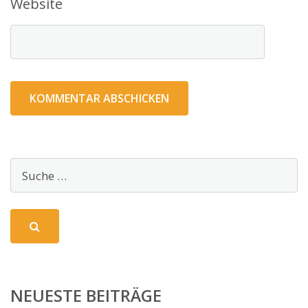
Website
NEUESTE BEITRÄGE