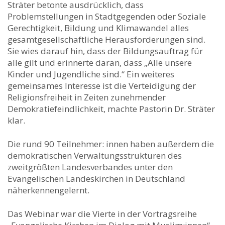
Sträter betonte ausdrücklich, dass
Problemstellungen in Stadtgegenden oder Soziale
Gerechtigkeit, Bildung und Klimawandel alles
gesamtgesellschaftliche Herausforderungen sind.
Sie wies darauf hin, dass der Bildungsauftrag für
alle gilt und erinnerte daran, dass „Alle unsere
Kinder und Jugendliche sind.“ Ein weiteres
gemeinsames Interesse ist die Verteidigung der
Religionsfreiheit in Zeiten zunehmender
Demokratiefeindlichkeit, machte Pastorin Dr. Sträter
klar.
Die rund 90 Teilnehmer: innen haben außerdem die
demokratischen Verwaltungsstrukturen des
zweitgrößten Landesverbandes unter den
Evangelischen Landeskirchen in Deutschland
näherkennengelernt.
Das Webinar war die Vierte in der Vortragsreihe