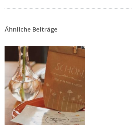
Ähnliche Beiträge