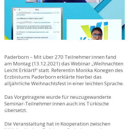
Paderborn – Mit über 270 Teilnehmer:innen fand
am Montag (13.12.2021) das Webinar „Weihnachten
Leicht Erklärt!“ statt. Referentin Monika Konegen des
Erzbistums Paderborn erklärte hierbei das
alljährliche Weihnachtsfest in einer leichten Sprache.
Das Vorgetragene wurde für neuzugewanderte
Seminar-Teilnehmer:innen auch ins Türkische
übersetzt.
Die Veranstaltung hat in Kooperation zwischen