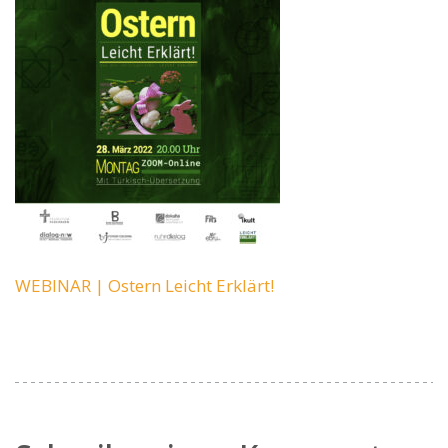
WEBINAR | Ostern Leicht Erklärt!