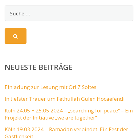
NEUESTE BEITRÄGE
Einladung zur Lesung mit Ori Z Soltes
In tiefster Trauer um Fethullah Gülen Hocaefendi
Köln 24.05 + 25.05.2024 – „searching for peace“ – Ein
Projekt der Initiative „we are together“
Köln 19.03.2024 – Ramadan verbindet: Ein Fest der
Gastlichkeit