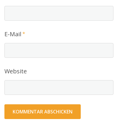
E-Mail
*
Website