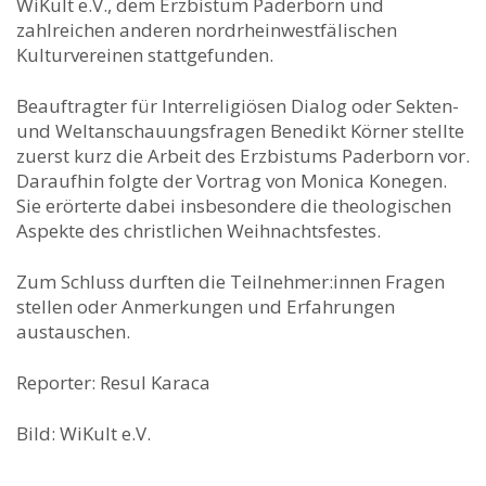
WiKult e.V., dem Erzbistum Paderborn und
zahlreichen anderen nordrheinwestfälischen
Kulturvereinen stattgefunden.
Beauftragter für Interreligiösen Dialog oder Sekten-
und Weltanschauungsfragen Benedikt Körner stellte
zuerst kurz die Arbeit des Erzbistums Paderborn vor.
Daraufhin folgte der Vortrag von Monica Konegen.
Sie erörterte dabei insbesondere die theologischen
Aspekte des christlichen Weihnachtsfestes.
Zum Schluss durften die Teilnehmer:innen Fragen
stellen oder Anmerkungen und Erfahrungen
austauschen.
Reporter: Resul Karaca
Bild: WiKult e.V.