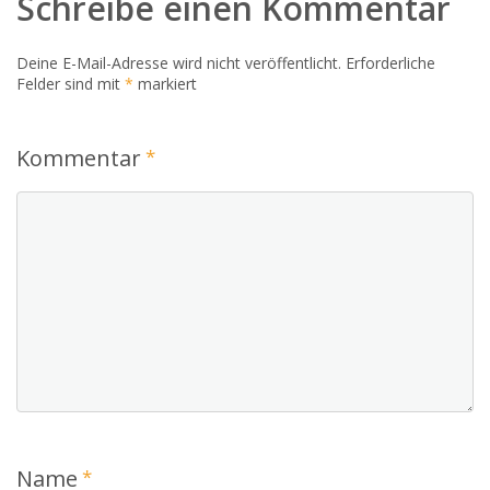
Schreibe einen Kommentar
Deine E-Mail-Adresse wird nicht veröffentlicht.
Erforderliche
Felder sind mit
*
markiert
Kommentar
*
Name
*