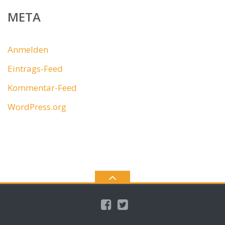
META
Anmelden
Eintrags-Feed
Kommentar-Feed
WordPress.org