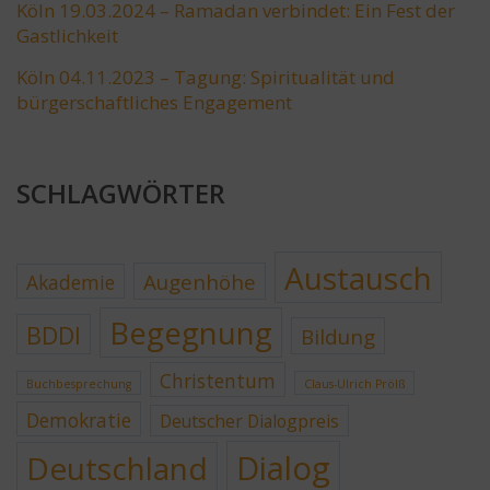
Köln 19.03.2024 – Ramadan verbindet: Ein Fest der
Gastlichkeit
Köln 04.11.2023 – Tagung: Spiritualität und
bürgerschaftliches Engagement
SCHLAGWÖRTER
Austausch
Augenhöhe
Akademie
Begegnung
BDDI
Bildung
Christentum
Buchbesprechung
Claus-Ulrich Prölß
Demokratie
Deutscher Dialogpreis
Dialog
Deutschland