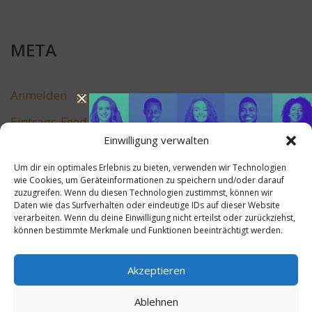
META
Anmelden
Eintrags-Feed
Einwilligung verwalten
Kommentar-Feed
Um dir ein optimales Erlebnis zu bieten, verwenden wir Technologien
WordPress.org
wie Cookies, um Geräteinformationen zu speichern und/oder darauf
zuzugreifen. Wenn du diesen Technologien zustimmst, können wir
Daten wie das Surfverhalten oder eindeutige IDs auf dieser Website
verarbeiten. Wenn du deine Einwilligung nicht erteilst oder zurückziehst,
können bestimmte Merkmale und Funktionen beeinträchtigt werden.
Akzeptieren
Ablehnen