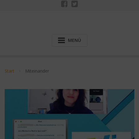
MENÜ
Start
Miteinander