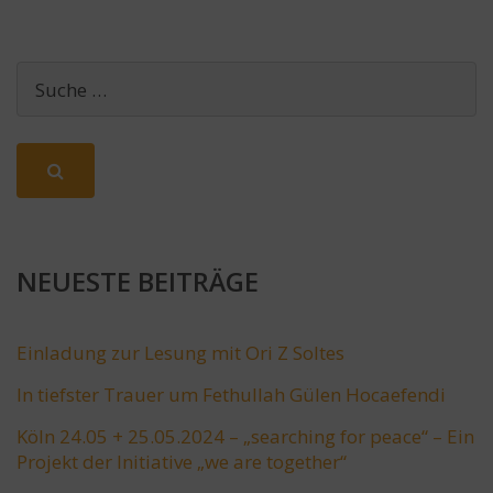
NEUESTE BEITRÄGE
Einladung zur Lesung mit Ori Z Soltes
In tiefster Trauer um Fethullah Gülen Hocaefendi
Köln 24.05 + 25.05.2024 – „searching for peace“ – Ein
Projekt der Initiative „we are together“