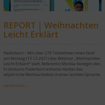
REPORT | Weihnachten
Leicht Erklärt
Paderborn – Mit über 270 Teilnehmer:innen fand
am Montag (13.12.2021) das Webinar „Weihnachten
Leicht Erklärt!“ statt. Referentin Monika Konegen des
Erzbistums Paderborn erklärte hierbei das
alljährliche Weihnachtsfest in einer leichten Sprache.
weiterlesen
→