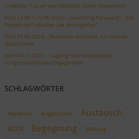
In tiefster Trauer um Fethullah Gülen Hocaefendi
Köln 24.05 + 25.05.2024 – „searching for peace“ – Ein
Projekt der Initiative „we are together“
Köln 19.03.2024 – Ramadan verbindet: Ein Fest der
Gastlichkeit
Köln 04.11.2023 – Tagung: Spiritualität und
bürgerschaftliches Engagement
SCHLAGWÖRTER
Austausch
Augenhöhe
Akademie
Begegnung
BDDI
Bildung