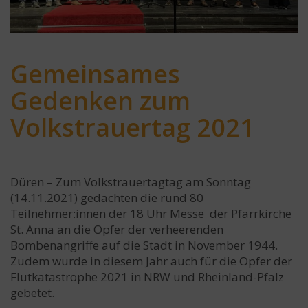
Gemeinsames
Gedenken zum
Volkstrauertag 2021
Düren – Zum Volkstrauertagtag am Sonntag
(14.11.2021) gedachten die rund 80
Teilnehmer:innen der 18 Uhr Messe der Pfarrkirche
St. Anna an die Opfer der verheerenden
Bombenangriffe auf die Stadt in November 1944.
Zudem wurde in diesem Jahr auch für die Opfer der
Flutkatastrophe 2021 in NRW und Rheinland-Pfalz
gebetet.