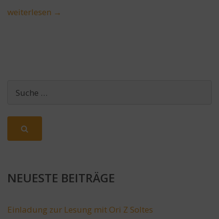
weiterlesen
→
NEUESTE BEITRÄGE
Einladung zur Lesung mit Ori Z Soltes