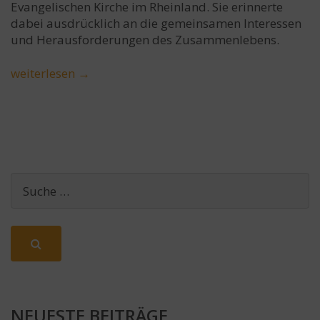
Evangelischen Kirche im Rheinland. Sie erinnerte
dabei ausdrücklich an die gemeinsamen Interessen
und Herausforderungen des Zusammenlebens.
weiterlesen
→
NEUESTE BEITRÄGE