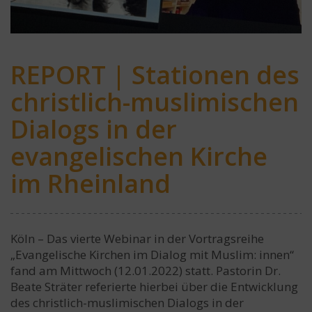
REPORT | Stationen des
christlich-muslimischen
Dialogs in der
evangelischen Kirche
im Rheinland
Köln – Das vierte Webinar in der Vortragsreihe
„Evangelische Kirchen im Dialog mit Muslim: innen“
fand am Mittwoch (12.01.2022) statt. Pastorin Dr.
Beate Sträter referierte hierbei über die Entwicklung
des christlich-muslimischen Dialogs in der