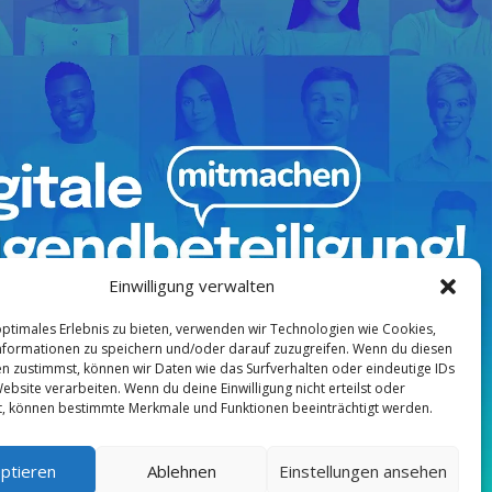
Einwilligung verwalten
optimales Erlebnis zu bieten, verwenden wir Technologien wie Cookies,
formationen zu speichern und/oder darauf zuzugreifen. Wenn du diesen
n zustimmst, können wir Daten wie das Surfverhalten oder eindeutige IDs
ebsite verarbeiten. Wenn du deine Einwilligung nicht erteilst oder
t, können bestimmte Merkmale und Funktionen beeinträchtigt werden.
ptieren
Ablehnen
Einstellungen ansehen