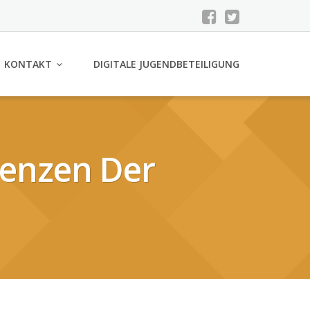
KONTAKT
DIGITALE JUGENDBETEILIGUNG
renzen Der