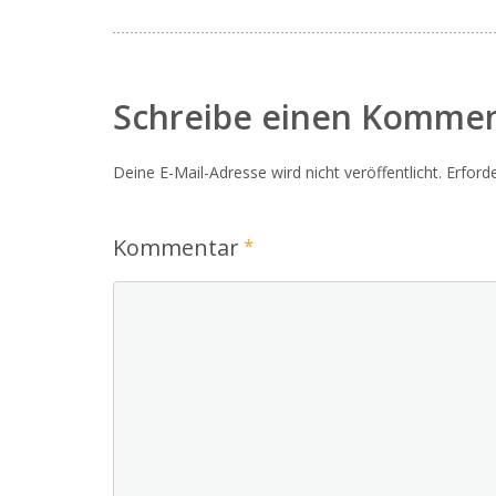
Schreibe einen Komme
Deine E-Mail-Adresse wird nicht veröffentlicht.
Erforde
Kommentar
*