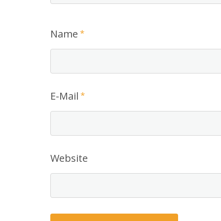
Name
*
E-Mail
*
Website