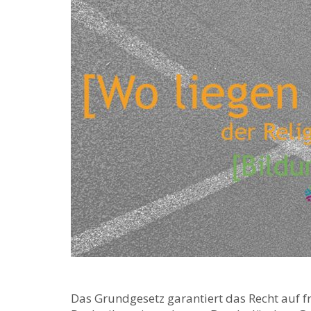
Das Grundgesetz garantiert das Recht auf f