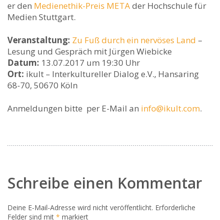
er den
Medienethik-Preis META
der Hochschule für
Medien Stuttgart.
Veranstaltung:
Zu Fuß durch ein nervöses Land
–
Lesung und Gespräch mit Jürgen Wiebicke
Datum:
13.07.2017 um 19:30 Uhr
Ort:
ikult – Interkultureller Dialog e.V., Hansaring
68-70, 50670 Köln
Anmeldungen bitte per E-Mail an
info@ikult.com
.
Schreibe einen Kommentar
Deine E-Mail-Adresse wird nicht veröffentlicht.
Erforderliche
Felder sind mit
*
markiert