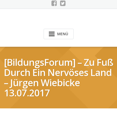
MENÜ
[BildungsForum] – Zu Fuß
Durch Ein Nervöses Land
– Jürgen Wiebicke
13.07.2017