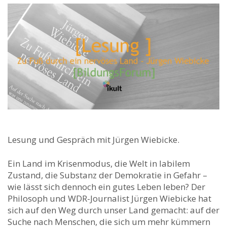
Lesung und Gespräch mit Jürgen Wiebicke.
Ein Land im Krisenmodus, die Welt in labilem
Zustand, die Substanz der Demokratie in Gefahr –
wie lässt sich dennoch ein gutes Leben leben? Der
Philosoph und WDR-Journalist Jürgen Wiebicke hat
sich auf den Weg durch unser Land gemacht: auf der
Suche nach Menschen, die sich um mehr kümmern