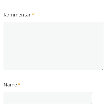
Kommentar
*
Name
*