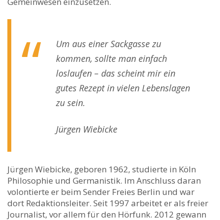
Gemeinwesen einzusetzen.
Um aus einer Sackgasse zu
kommen, sollte man einfach
loslaufen – das scheint mir ein
gutes Rezept in vielen Lebenslagen
zu sein.
Jürgen Wiebicke
Jürgen Wiebicke, geboren 1962, studierte in Köln
Philosophie und Germanistik. Im Anschluss daran
volontierte er beim Sender Freies Berlin und war
dort Redaktionsleiter. Seit 1997 arbeitet er als freier
Journalist, vor allem für den Hörfunk. 2012 gewann