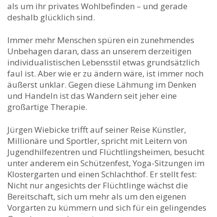
als um ihr privates Wohlbefinden – und gerade
deshalb glücklich sind.
Immer mehr Menschen spüren ein zunehmendes
Unbehagen daran, dass an unserem derzeitigen
individualistischen Lebensstil etwas grundsätzlich
faul ist. Aber wie er zu ändern wäre, ist immer noch
äußerst unklar. Gegen diese Lähmung im Denken
und Handeln ist das Wandern seit jeher eine
großartige Therapie.
Jürgen Wiebicke trifft auf seiner Reise Künstler,
Millionäre und Sportler, spricht mit Leitern von
Jugendhilfezentren und Flüchtlingsheimen, besucht
unter anderem ein Schützenfest, Yoga-Sitzungen im
Klostergarten und einen Schlachthof. Er stellt fest:
Nicht nur angesichts der Flüchtlinge wächst die
Bereitschaft, sich um mehr als um den eigenen
Vorgarten zu kümmern und sich für ein gelingendes