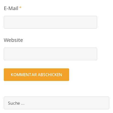
E-Mail
*
Website