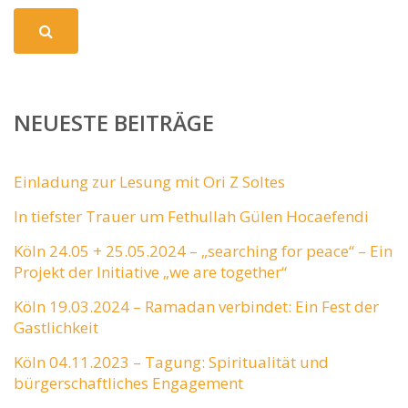
NEUESTE BEITRÄGE
Einladung zur Lesung mit Ori Z Soltes
In tiefster Trauer um Fethullah Gülen Hocaefendi
Köln 24.05 + 25.05.2024 – „searching for peace“ – Ein
Projekt der Initiative „we are together“
Köln 19.03.2024 – Ramadan verbindet: Ein Fest der
Gastlichkeit
Köln 04.11.2023 – Tagung: Spiritualität und
bürgerschaftliches Engagement