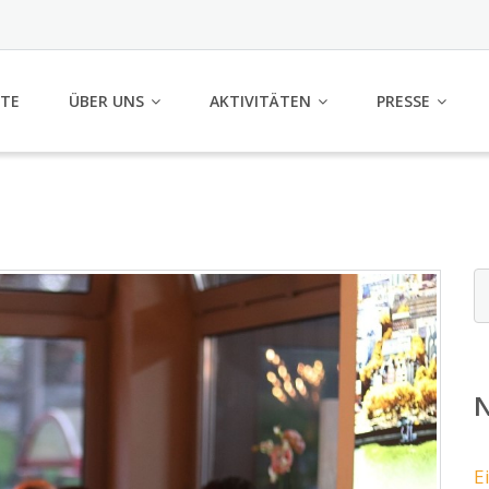
ITE
ÜBER UNS
AKTIVITÄTEN
PRESSE
N
E