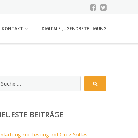
KONTAKT
DIGITALE JUGENDBETEILIGUNG
EUESTE BEITRÄGE
inladung zur Lesung mit Ori Z Soltes