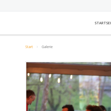
STARTSE
Start
Galerie