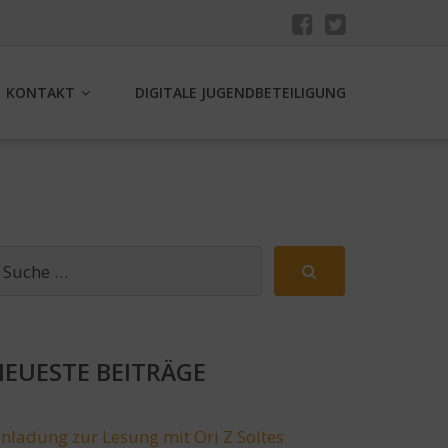
KONTAKT
DIGITALE JUGENDBETEILIGUNG
EUESTE BEITRÄGE
inladung zur Lesung mit Ori Z Soltes