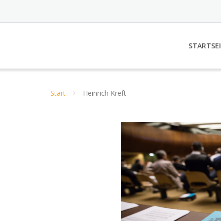
STARTSE
Start
Heinrich Kreft