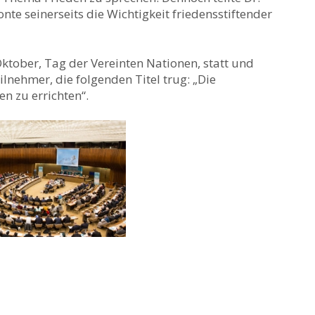
nte seinerseits die Wichtigkeit friedensstiftender
ktober, Tag der Vereinten Nationen, statt und
ilnehmer, die folgenden Titel trug: „Die
en zu errichten“.