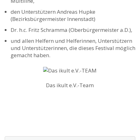
Multiline,
den Unterstützern Andreas Hupke
(Bezirksbürgermeister Innenstadt)
Dr. h.c. Fritz Schramma (Oberbürgermeister a.D.),
und allen Helfern und Helferinnen, Unterstützern
und Unterstützerinnen, die dieses Festival möglich
gemacht haben.
Das ikult e.V.-Team