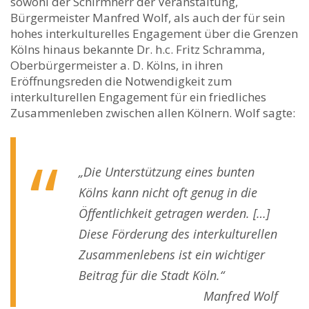
sowohl der Schirmherr der Veranstaltung,
Bürgermeister Manfred Wolf, als auch der für sein
hohes interkulturelles Engagement über die Grenzen
Kölns hinaus bekannte Dr. h.c. Fritz Schramma,
Oberbürgermeister a. D. Kölns, in ihren
Eröffnungsreden die Notwendigkeit zum
interkulturellen Engagement für ein friedliches
Zusammenleben zwischen allen Kölnern. Wolf sagte:
„Die Unterstützung eines bunten
Kölns kann nicht oft genug in die
Öffentlichkeit getragen werden. […]
Diese Förderung des interkulturellen
Zusammenlebens ist ein wichtiger
Beitrag für die Stadt Köln.“
Manfred Wolf