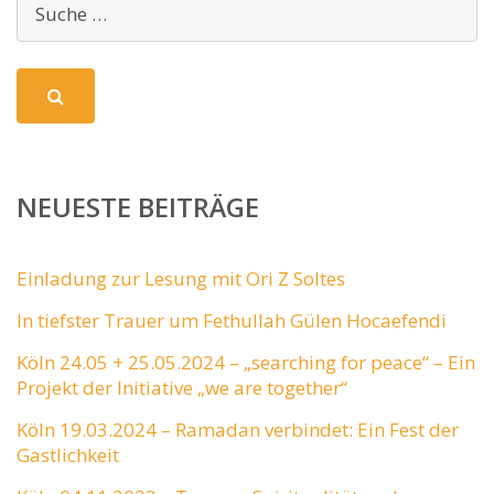
NEUESTE BEITRÄGE
Einladung zur Lesung mit Ori Z Soltes
In tiefster Trauer um Fethullah Gülen Hocaefendi
Köln 24.05 + 25.05.2024 – „searching for peace“ – Ein
Projekt der Initiative „we are together“
Köln 19.03.2024 – Ramadan verbindet: Ein Fest der
Gastlichkeit