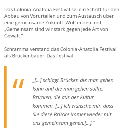
Das Colonia-Anatolia Festival sei ein Schritt für den
Abbau von Vorurteilen und zum Austausch über
eine gemeinsame Zukunft. Wolf endete mit
„Gemeinsam sind wir stark gegen jede Art von
Gewalt.“
Schramma verstand das Colonia-Anatolia Festival
als Brückenbauer. Das Festival
„[…] schlägt Brücken die man gehen
kann und die man gehen sollte.
Brücken, die aus der Kultur
kommen. […] Ich wünsche mir, dass
Sie diese Brücke immer wieder mit
uns gemeinsam gehen.[…].“