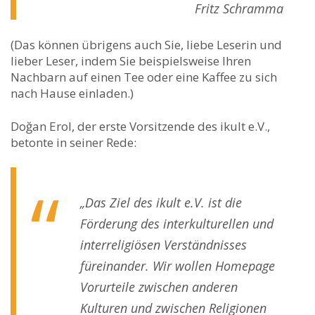
Fritz Schramma
(Das können übrigens auch Sie, liebe Leserin und
lieber Leser, indem Sie beispielsweise Ihren
Nachbarn auf einen Tee oder eine Kaffee zu sich
nach Hause einladen.)
Doğan Erol, der erste Vorsitzende des ikult e.V.,
betonte in seiner Rede:
„Das Ziel des ikult e.V. ist die
Förderung des interkulturellen und
interreligiösen Verständnisses
füreinander. Wir wollen Homepage
Vorurteile zwischen anderen
Kulturen und zwischen Religionen