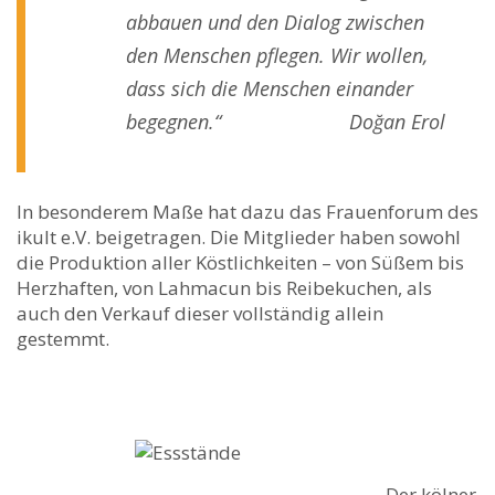
abbauen und den Dialog zwischen
den Menschen pflegen. Wir wollen,
dass sich die Menschen einander
begegnen.“
Doğan Erol
In besonderem Maße hat dazu das Frauenforum des
ikult e.V. beigetragen. Die Mitglieder haben sowohl
die Produktion aller Köstlichkeiten – von Süßem bis
Herzhaften, von Lahmacun bis Reibekuchen, als
auch den Verkauf dieser vollständig allein
gestemmt.
Der kölner