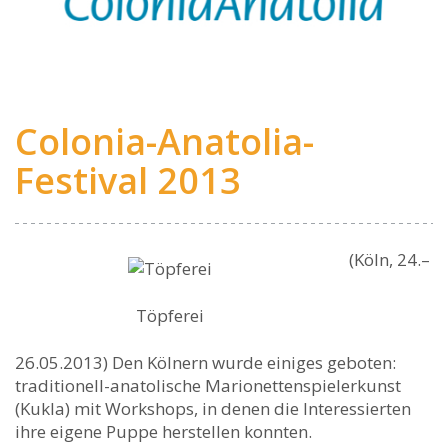
Colonia-Anatolia-
Festival 2013
(Köln, 24.–
Töpferei
26.05.2013) Den Kölnern wurde einiges geboten:
traditionell-anatolische Marionettenspielerkunst
(Kukla) mit Workshops, in denen die Interessierten
ihre eigene Puppe herstellen konnten.