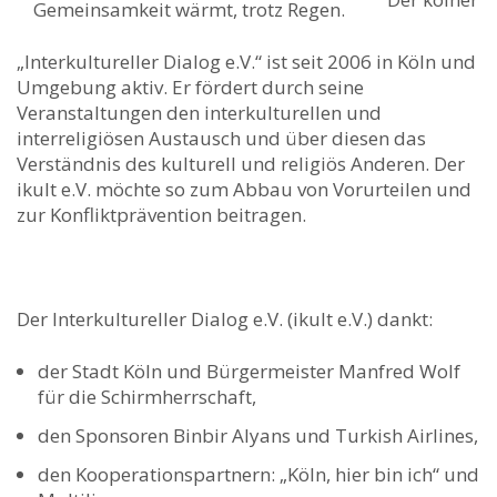
Gemeinsamkeit wärmt, trotz Regen.
„Interkultureller Dialog e.V.“ ist seit 2006 in Köln und
Umgebung aktiv. Er fördert durch seine
Veranstaltungen den interkulturellen und
interreligiösen Austausch und über diesen das
Verständnis des kulturell und religiös Anderen. Der
ikult e.V. möchte so zum Abbau von Vorurteilen und
zur Konfliktprävention beitragen.
Der Interkultureller Dialog e.V. (ikult e.V.) dankt:
der Stadt Köln und Bürgermeister Manfred Wolf
für die Schirmherrschaft,
den Sponsoren Binbir Alyans und Turkish Airlines,
den Kooperationspartnern: „Köln, hier bin ich“ und