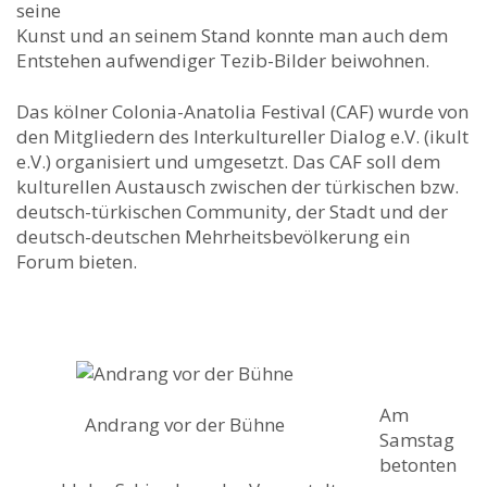
seine
Kunst und an seinem Stand konnte man auch dem
Entstehen aufwendiger Tezib-Bilder beiwohnen.
Das kölner Colonia-Anatolia Festival (CAF) wurde von
den Mitgliedern des Interkultureller Dialog e.V. (ikult
e.V.) organisiert und umgesetzt. Das CAF soll dem
kulturellen Austausch zwischen der türkischen bzw.
deutsch-türkischen Community, der Stadt und der
deutsch-deutschen Mehrheitsbevölkerung ein
Forum bieten.
Am
Andrang vor der Bühne
Samstag
betonten