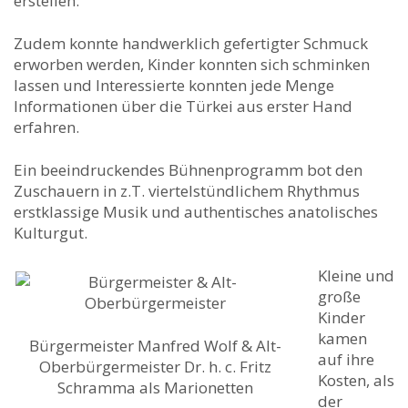
erstellen.
Zudem konnte handwerklich gefertigter Schmuck
erworben werden, Kinder konnten sich schminken
lassen und Interessierte konnten jede Menge
Informationen über die Türkei aus erster Hand
erfahren.
Ein beeindruckendes Bühnenprogramm bot den
Zuschauern in z.T. viertelstündlichem Rhythmus
erstklassige Musik und authentisches anatolisches
Kulturgut.
Kleine und
große
Kinder
kamen
Bürgermeister Manfred Wolf & Alt-
auf ihre
Oberbürgermeister Dr. h. c. Fritz
Kosten, als
Schramma als Marionetten
der