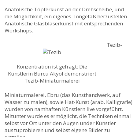
Anatolische Töpferkunst an der Drehscheibe, und
die Möglichkeit, ein eigenes Tongefäß herzustellen.
Anatolische Glasbläserkunst mit entsprechenden
Workshops.
Tezib-
Konzentration ist gefragt: Die
Künstlerin Burcu Akyol demonstriert
Tezib-Miniaturmalerei
Miniaturmalerei, Ebru (das Kunsthandwerk, auf
Wasser zu malen), sowie Hat-Kunst (arab. Kalligrafie)
wurden von namhaften Künstlern live vorgeführt.
Mitunter wurde es ermöglicht, die Techniken einmal
selbst vor Ort unter den Augen under Künstler
auszuprobieren und selbst eigene Bilder zu