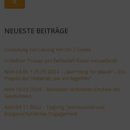
NEUESTE BEITRÄGE
Einladung zur Lesung mit Ori Z Soltes
In tiefster Trauer um Fethullah Gülen Hocaefendi
Köln 24.05 + 25.05.2024 – „searching for peace“ – Ein
Projekt der Initiative „we are together“
Köln 19.03.2024 – Ramadan verbindet: Ein Fest der
Gastlichkeit
Köln 04.11.2023 – Tagung: Spiritualität und
bürgerschaftliches Engagement