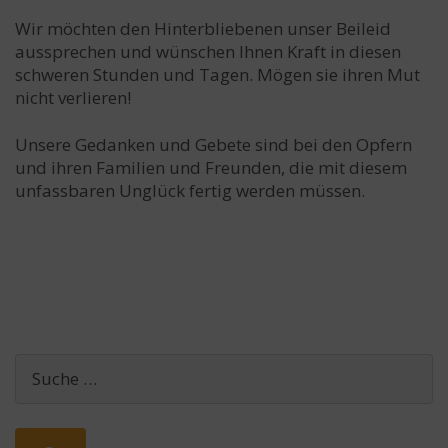
Wir möchten den Hinterbliebenen unser Beileid
aussprechen und wünschen Ihnen Kraft in diesen
schweren Stunden und Tagen. Mögen sie ihren Mut
nicht verlieren!
Unsere Gedanken und Gebete sind bei den Opfern
und ihren Familien und Freunden, die mit diesem
unfassbaren Unglück fertig werden müssen.