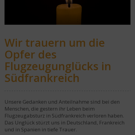
Wir trauern um die
Opfer des
Flugzeugunglücks in
Südfrankreich
Unsere Gedanken und Anteilnahme sind bei den
Menschen, die gestern ihr Leben beim
Flugzeugabsturz in Südfrankreich verloren haben.
Das Unglück stürzt uns in Deutschland, Frankreich
und in Spanien in tiefe Trauer.