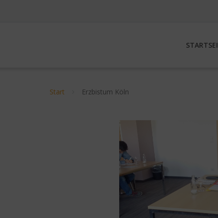
STARTSE
Start
Erzbistum Köln