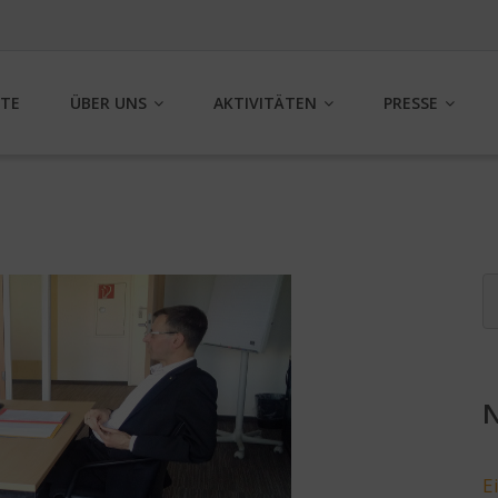
ITE
ÜBER UNS
AKTIVITÄTEN
PRESSE
N
E