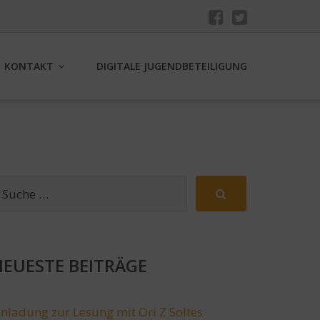
KONTAKT
DIGITALE JUGENDBETEILIGUNG
EUESTE BEITRÄGE
inladung zur Lesung mit Ori Z Soltes