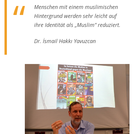
Menschen mit einem muslimischen
Hintergrund werden sehr leicht auf
ihre Identität als „Muslim“ reduziert.
Dr. İsmail Hakkı Yavuzcan