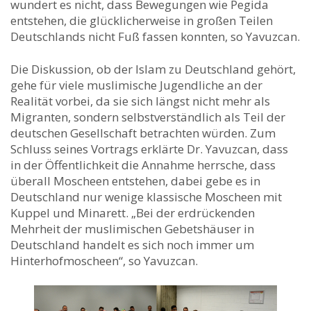
wundert es nicht, dass Bewegungen wie Pegida
entstehen, die glücklicherweise in großen Teilen
Deutschlands nicht Fuß fassen konnten, so Yavuzcan.
Die Diskussion, ob der Islam zu Deutschland gehört,
gehe für viele muslimische Jugendliche an der
Realität vorbei, da sie sich längst nicht mehr als
Migranten, sondern selbstverständlich als Teil der
deutschen Gesellschaft betrachten würden. Zum
Schluss seines Vortrags erklärte Dr. Yavuzcan, dass
in der Öffentlichkeit die Annahme herrsche, dass
überall Moscheen entstehen, dabei gebe es in
Deutschland nur wenige klassische Moscheen mit
Kuppel und Minarett. „Bei der erdrückenden
Mehrheit der muslimischen Gebetshäuser in
Deutschland handelt es sich noch immer um
Hinterhofmoscheen“, so Yavuzcan.