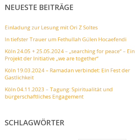
NEUESTE BEITRÄGE
Einladung zur Lesung mit Ori Z Soltes
In tiefster Trauer um Fethullah Gülen Hocaefendi
Köln 24.05 + 25.05.2024 – „searching for peace“ – Ein
Projekt der Initiative „we are together“
Köln 19.03.2024 – Ramadan verbindet: Ein Fest der
Gastlichkeit
Köln 04.11.2023 – Tagung: Spiritualität und
bürgerschaftliches Engagement
SCHLAGWÖRTER