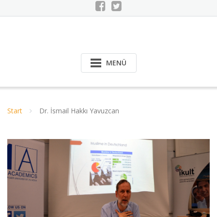
MENÜ
Start
Dr. İsmail Hakkı Yavuzcan