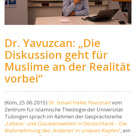
Dr. Yavuzcan: „Die
Diskussion geht für
Muslime an der Realität
vorbei“
(Köln, 25.06.2015)
Dr. İsmail Hakkı Yavuzcan
vom
Zentrum für islamische Theologie der Universität
Tübingen sprach im Rahmen der Gesprächsreihe
„Lebens- und Glaubenswelten in Deutschland – Die
Wahrnehmung des ‚Anderen‘ in unseren Köpfen“
, ein