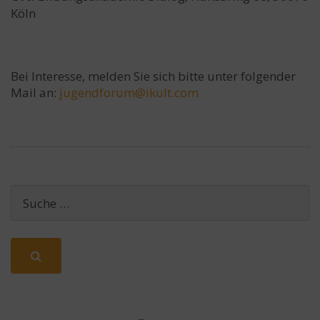
Köln
Bei Interesse, melden Sie sich bitte unter folgender
Mail an:
jugendforum@ikult.com