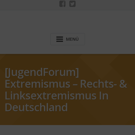
MENÜ
[JugendForum]
Extremismus – Rechts- &
Linksextremismus In
Deutschland