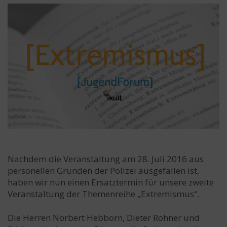
Nachdem die Veranstaltung am 28. Juli 2016 aus
personellen Gründen der Polizei ausgefallen ist,
haben wir nun einen Ersatztermin für unsere zweite
Veranstaltung der Themenreihe „Extremismus“.
Die Herren Norbert Hebborn, Dieter Rohner und